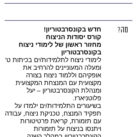
מה?
חדש בקונסרבטוריון!
קורס יסודות הניצוח
מחזור ראשון של לימודי ניצוח
בקונסרבטוריון
לימודי ניצוח לתלמידות/ים בכיתות ט'
ומעלה המעוניינים להרחיב את
אופקיהם וללמוד ניצוח בצורה
מקצועית עם המנצחת המקצועית
ומנהלת הקונסרבטוריון – יעל
פלוטניארז.
בשיעורים התלמידות/ים ילמדו על
תפקיד המנצח, טכניקת ניצוח, עבודה
עם תזמורת, קריאת פרטיטורות
ויתנסו בניצוח על תזמורות
הקונסרבטוריון במהלך השנה.