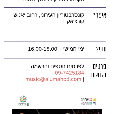
איפה?
קונסרבטוריון העירוני, רחוב יאנוש
קורצ'אק 1
מתי?
ימי חמישי | 16:00-18:00
פרטים
לפרטים נוספים והרשמה:
09-7425184
והרשמה
music@alumahod.com
|