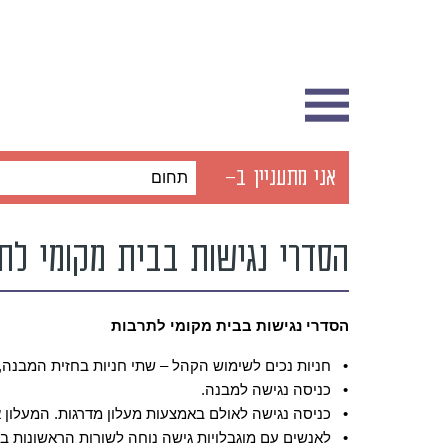
אני מתעניין ב-
תחום
הסדרי נגישות בבית מקומי לת
הסדרי נגישות בבית מקומי לתרבות
•
חניות נכים לשימוש הקהל – שתי חניות בחזית המבנה, בר
•
כניסה נגישה למבנה.
•
כניסה נגישה לאולם באמצעות מעלון מדרגות. המעלון אי
•
לאנשים עם מוגבלויות גישה נוחה לשורות הראשונות בא