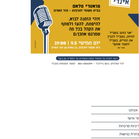
 אנחנו
ור אישי
יניות פרטיות
הרת נגישות