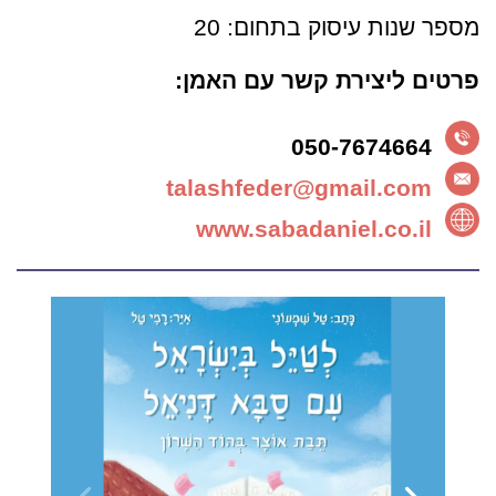
מספר שנות עיסוק בתחום: 20
פרטים ליצירת קשר עם האמן:
050-7674664
talashfeder@gmail.com
www.sabadaniel.co.il