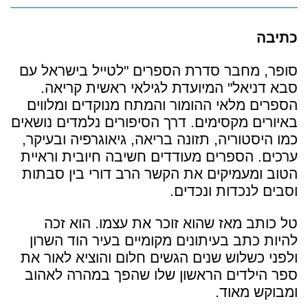
כתיבה
סופר, מחבר סדרת הספרים "לטייל בישראל עם
סבא דניאל" המיועדת לגילאי ראשית קריאה.
הספרים מלאי ההומור והמתח מנוקדים ומלווים
באיורים מקסימים. דרך הסיפורים נלמדים נושאים
כמו היסטוריה, תזונה בריאה, גיאוגרפיה ובעיקר,
ערכים. הספרים מעודדים חשיבה חיובית וראיית
הטוב ומעמיקים את הקשר הרב דורי בין סבתות
וסבים לנכדות ונכדים.
טל כותב מאז שהוא זוכר את עצמו. הוא זכה
להיות כתב בעיתונים מקומיים בעיר הוד השרון
ולפני כשלוש שנים הגשים חלום והוציא לאור את
ספר הילדים הראשון שלו שהפך במהרה לאהוב
ומבוקש מאוד.