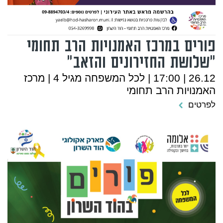
פורים במרכז האמנויות הרב תחומי
"שלושת החזירונים והזאב"
26.12 | 17:00 | לכל המשפחה מגיל 4 | מרכז
האמנויות הרב תחומי
לפרטים