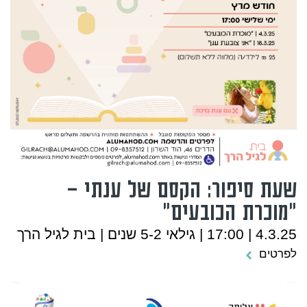
שעת סיפור: הקסם של ענתי –
"מוכרת הכובעים"
4.3.25 | 17:00 | גילאי 5-2 שנים | בית לגיל הרך
לפרטים