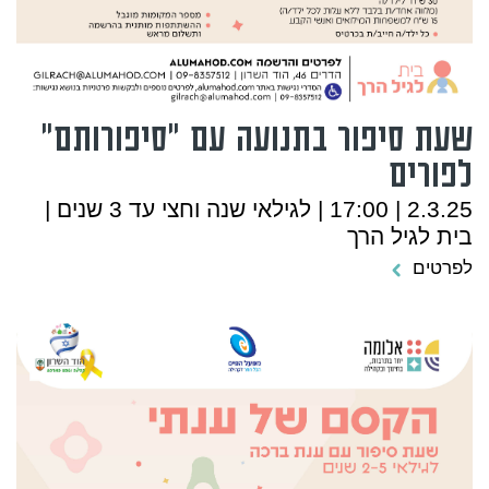
שעת סיפור בתנועה עם "סיפורותם"
לפורים
2.3.25 | 17:00 | לגילאי שנה וחצי עד 3 שנים |
בית לגיל הרך
לפרטים