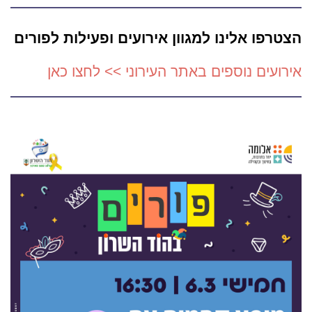
הצטרפו אלינו למגוון אירועים ופעילות לפורים
אירועים נוספים באתר העירוני >> לחצו כאן