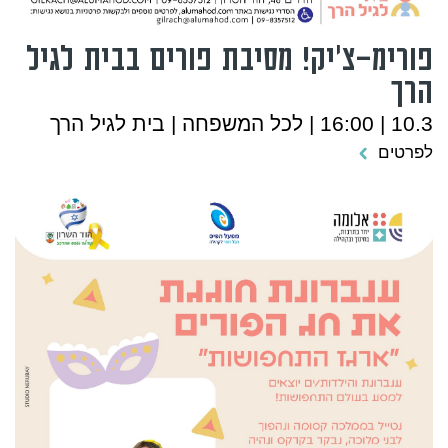
פורימ-צ'יק! מסיבת פורים בבית לגיל
הרך
10.3 | 16:00 | לכל המשפחה | בית לגיל הרך
לפרטים