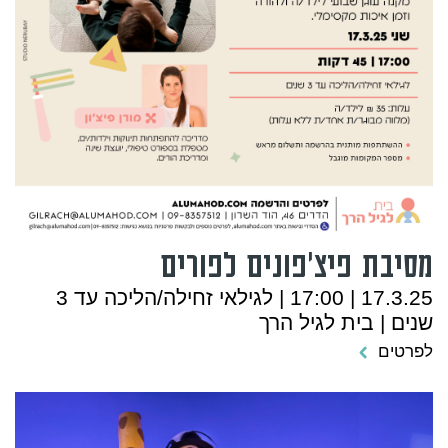
מסיבת פיצ'פונים לפורים
17.3.25 | 17:00 | לגילאי זחילה/הליכה עד 3
שנים | בית לגיל הרך
לפרטים