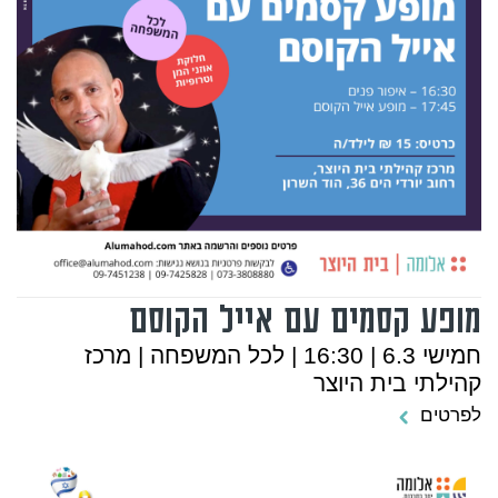
מופע קסמים עם אייל הקוסם
חמישי 6.3 | 16:30 | לכל המשפחה | מרכז
קהילתי בית היוצר
לפרטים