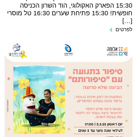
15:30 הפארק האקולוגי, הוד השרון הכניסה
חופשית! 15:30 פתיחת שערים 16:30 טל מוסרי
[…]
לפרטים