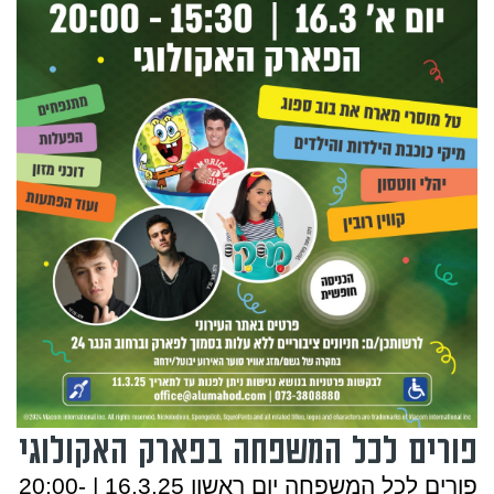
פורים לכל המשפחה בפארק האקולוגי
פורים לכל המשפחה יום ראשון 16.3.25 | 20:00-