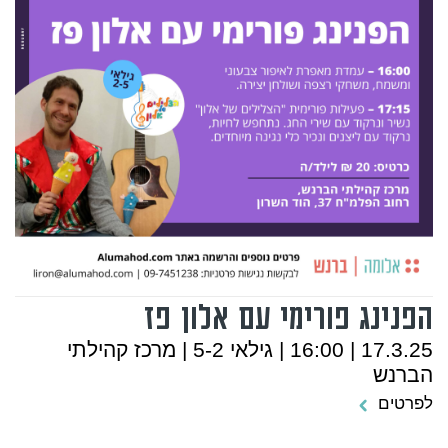
הפנינג פורימי עם אלון פז
17.3.25 | 16:00 | גילאי 5-2 | מרכז קהילתי
הברנש
לפרטים