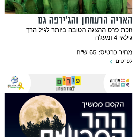
האריה הרעמתן והג'ירפה גם
זוכת פרס ההצגה הטובה ביותר לגיל הרך
גילאי 4 ומעלה
מחיר כרטיס: 65 ש"ח
לפרטים