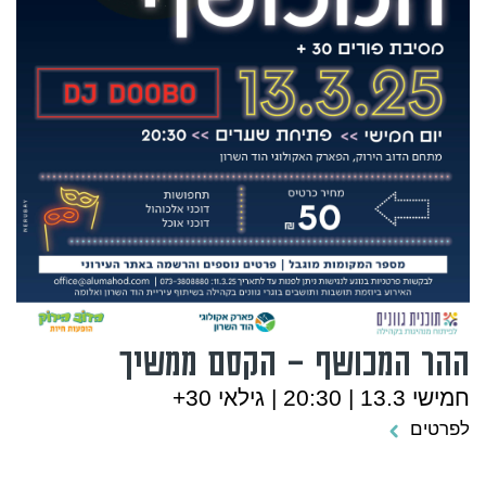
ההר המכושף – הקסם ממשיך
חמישי 13.3 | 20:30 | גילאי 30+
לפרטים