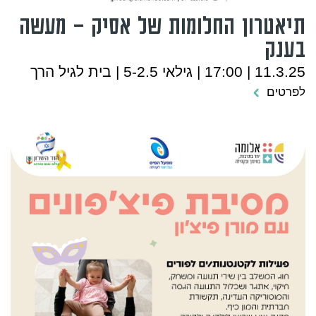
תיאטרון החלומות של אסיק – מעשה
בענק
11.3.25 | 17:00 | גילאי 5-2.5 | בית לגיל הרך
לפרטים