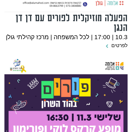
הפעלה מוזיקלית לפורים עם דן דן
הנגן
10.3 | 17:00 | לכל המשפחה | מרכז קהילתי גולן
לפרטים