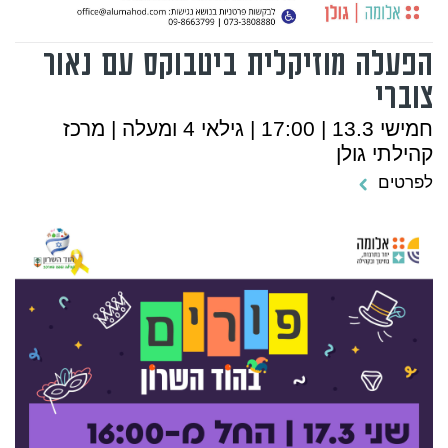
הפעלה מוזיקלית ביטבוקס עם נאור
צוברי
חמישי 13.3 | 17:00 | גילאי 4 ומעלה | מרכז
קהילתי גולן
לפרטים