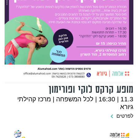
מופע קרקס לוקי ופורימון
11.3 | 16:30 | לכל המשפחה | מרכז קהילתי
גיורא
לפרטים