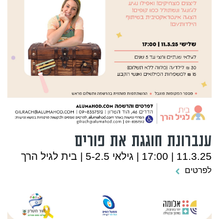
ענברונת חוגגת את פורים
11.3.25 | 17:00 | גילאי 5-2.5 | בית לגיל הרך
לפרטים