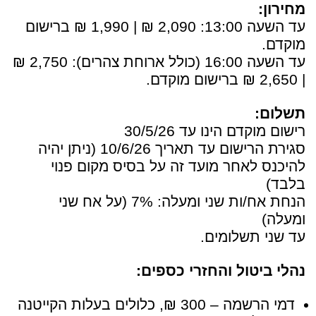
מחירון:
עד השעה 13:00: 2,090 ₪ | 1,990 ₪ ברישום
מוקדם.
עד השעה 16:00 (כולל ארוחת צהרים): 2,750 ₪
| 2,650 ₪ ברישום מוקדם.
תשלום:
רישום מוקדם הינו עד 30/5/26
סגירת הרישום עד תאריך 10/6/26 (ניתן יהיה
להיכנס לאחר מועד זה על בסיס מקום פנוי
בלבד)
הנחת אח/ות שני ומעלה: 7% (על אח שני
ומעלה)
עד שני תשלומים.
נהלי ביטול והחזרי כספים:
דמי הרשמה – 300 ₪, כלולים בעלות הקייטנה