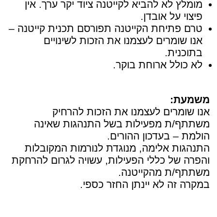
מומלץ לא להביא לקייטנה ציוד יקר ערך. אין
פיצוי על אובדן.
טרם פתיחת הקייטנה תפורסם תכנית קייטנה –
אנו שומרים לעצמנו את הזכות לשינויים
בתוכנית.
לא כולל ארוחת בוקר.
משמעת:
אנו שומרים לעצמנו את הזכות להרחיק
משתתף/ת מפעילות בשל התנהגות שאינה
הולמת – בעדכון ההורים.
התנהגות אלימה, מנוגדת לנורמות המקובלות
והפרה של כללי הפעילות, עשויה לגרום להרחקת
משתתף/ת מהקייטנה.
במקרה זה לא יינתן החזר כספי.