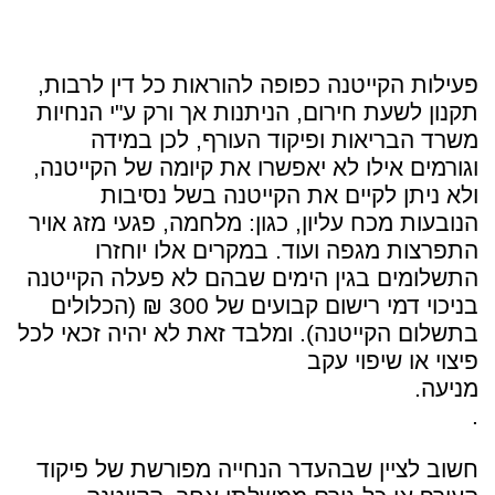
פעילות הקייטנה כפופה להוראות כל דין לרבות,
תקנון לשעת חירום, הניתנות אך ורק ע"י הנחיות
משרד הבריאות ופיקוד העורף, לכן במידה
וגורמים אילו לא יאפשרו את קיומה של הקייטנה,
ולא ניתן לקיים את הקייטנה בשל נסיבות
הנובעות מכח עליון, כגון: מלחמה, פגעי מזג אויר
התפרצות מגפה ועוד. במקרים אלו יוחזרו
התשלומים בגין הימים שבהם לא פעלה הקייטנה
בניכוי דמי רישום קבועים של 300 ₪ (הכלולים
בתשלום הקייטנה). ומלבד זאת לא יהיה זכאי לכל
פיצוי או שיפוי עקב
מניע
.
חשוב לציין שבהעדר הנחייה מפורשת של פיקוד