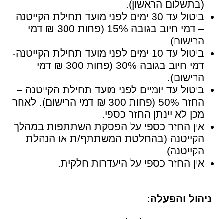
(בתשלום הראשון).
ביטול עד 30 ימים לפני מועד תחילת הקייטנה
– דמי חיוב בגובה 15% (פחות 300 ₪ דמי
הרישום).
ביטול עד 10 ימים לפני מועד תחילת הקייטנה-
דמי חיוב בגובה 30% (פחות 300 ₪ דמי
הרישום).
ביטול עד יומיים לפני מועד תחילת הקייטנה –
החזר 50% (פחות 300 ₪ דמי הרישום). לאחר
מכן לא יינתן החזר כספי.
אין החזר כספי על הפסקת השתתפות במהלך
הקייטנה (בהחלטת המשתתף/ת או הנהלת
הקייטנה)
אין החזר כספי על היעדרות חלקית.
ניהול והפעלה: