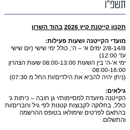
תשפ"ו
תקנון קייטנת קיץ
2026
בהוד השרון
מועדי הקייטנה ושעות פעילות:
2/8-14/8 ימים א' – ה', כולל ימי שישי (יום שישי
עד 12:00)
ימי א'-ה' בין השעות 08:00-13:00 שעות הצהרון
08:00-16:00
(ניתן יהיה להביא את הילדים/ות החל מ 07:30)
גילאים:
הקייטנה מיועדת למסיימות/י גן חובה – כיתות ג'
כולל, בחלוקה לקבוצות קטנות לפי גיל וחברים/ות
בהתאם לפרטים שימולאו בטופס ההרשמה
והתשלום.