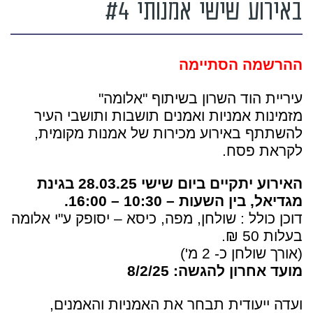
באירוע שישי אמנותי #4
ההרשמה הסתיימה
עיריית הוד השרון בשיתוף "אלומה"
מזמינות אמניות ואמנים תושבות ותושבי העיר
להשתתף באירוע מכירות של אמנות מקומית,
לקראת פסח.
האירוע יתקיים ביום שישי 28.03.25 בגינת
מגדיאל, בין השעות – 10:30 – 16:00.
דוכן כולל : שולחן, מפה, כיסא – יסופק ע"י אלומה
בעלות 50 ₪.
(אורך שולחן כ- 2 מ')
מועד אחרון להגשה:
8/2/25
ועדה ייעודית תבחר את האמניות והאמנים,