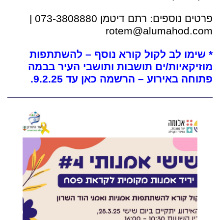
פרטים נוספים: רתם דיטמן 073-3808880 |
rotem@alumahod.com
* שימו לב לקול קורא נוסף – להשתתפות
מוזיקאיות/ים תושבות ותושבי העיר
בבמה
פתוחה באירוע –
הרשמה
כאן
עד 9.2.25.