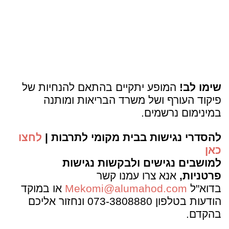
שימו לב!
המופע יתקיים בהתאם להנחיות של
פיקוד העורף ושל משרד הבריאות ומותנה
במינימום נרשמים.
להסדרי נגישות בבית מקומי לתרבות |
לחצו
כאן
למושבים נגישים ולבקשות נגישות
פרטניות,
אנא צרו עמנו קשר
בדוא"ל
Mekomi@alumahod.com
או במוקד
הודעות בטלפון 073-3808880 ונחזור אליכם
בהקדם.