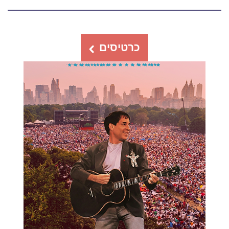
כרטיסים