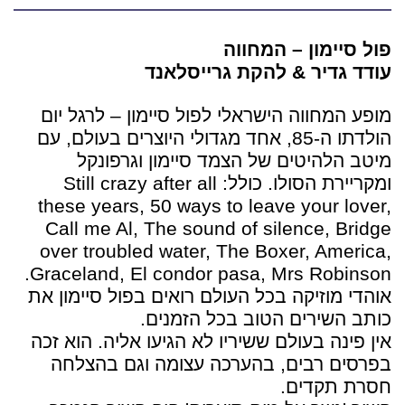
פול סיימון – המחווה
עודד גדיר & להקת גרייסלאנד
מופע המחווה הישראלי לפול סיימון – לרגל יום
הולדתו ה-85, אחד מגדולי היוצרים בעולם, עם
מיטב הלהיטים של הצמד סיימון וגרפונקל
ומקריירת הסולו. כולל: Still crazy after all
these years, 50 ways to leave your lover,
Call me Al, The sound of silence, Bridge
over troubled water, The Boxer, America,
Graceland, El condor pasa, Mrs Robinson.
אוהדי מוזיקה בכל העולם רואים בפול סיימון את
כותב השירים הטוב בכל הזמנים.
אין פינה בעולם ששיריו לא הגיעו אליה. הוא זכה
בפרסים רבים, בהערכה עצומה וגם בהצלחה
חסרת תקדים.