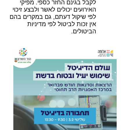
לקבל בגינם החזר כספי. מפיקי
האירועים יכולים לאשר ולבצע זיכוי
לפי שיקול דעתם, גם במקרים בהם
אין זכות לביטול לפי מדיניות
הביטולים.