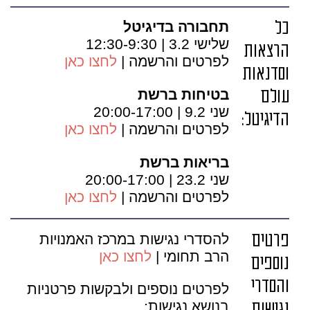
כל
תחבורה בדיגיטל
שלישי 3.2 | 12:30-9:30
הרצאות
לפרטים והרשמה |
לחצו כאן
וסדנאות
בטיחות ברשת
עולם
שני 9.2 | 20:00-17:00
הדיגיטל:
לפרטים והרשמה |
לחצו כאן
בריאות ברשת
שני 23.2 | 20:00-17:00
לפרטים והרשמה |
לחצו כאן
פרטים
להסדרי נגישות במרכז האמנויות
הרב תחומי |
לחצו כאן
נוספים
והסדרי
לפרטים נוספים ולבקשות פרטניות
בנושא נגישות: