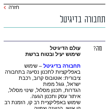
חזרה
תחבורה בדיגיטל
מה?
עולם הדיגיטל
שימוש יעיל ובטוח ברשת
תחבורה בדיגיטל
– שימוש
באפליקציות לתכנון נסיעה בתחבורה
ציבורית: אוטובוס קרוב, רכבת
ישראל, גוגל מפות
הגדרות, תכנון מסלול, שינוי מסלול,
איתור עסק ותכנון הגעה.
שימוש באפליקציית רב קו, הזמנת רב
קו אישי, הטענה וצפייה.