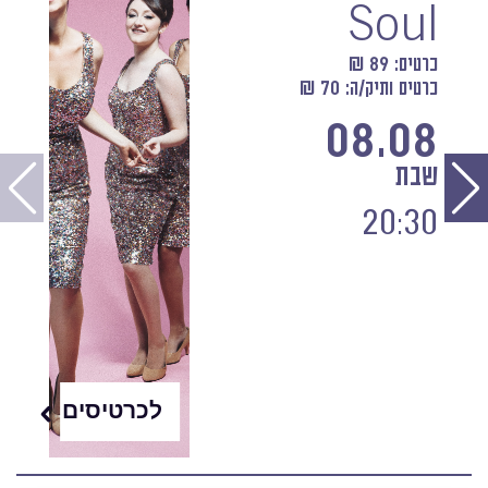
Soul
כרטיס: 89 ₪
כרטיס ותיק/ה: 70 ₪
08.08
שבת
20:30
לכרטיסים