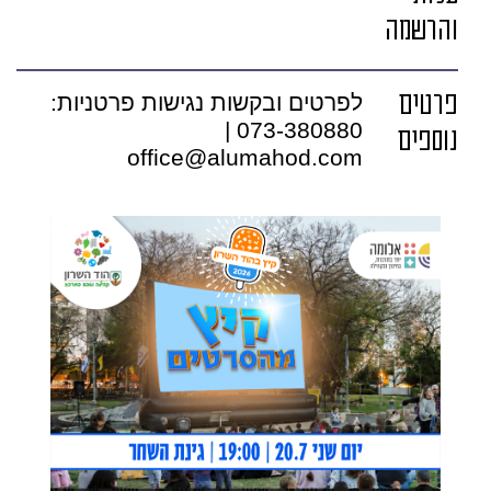
והרשמה
פרטים
לפרטים ובקשות נגישות פרטניות:
073-380880 |
נוספים
office@alumahod.com