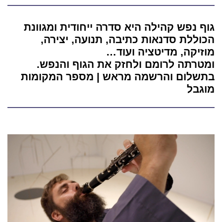
גוף נפש קהילה היא סדרה ייחודית ומגוונת
הכוללת סדנאות כתיבה, תנועה, יצירה,
מוזיקה, מדיטציה ועוד…
ומטרתה לרומם ולחזק את הגוף והנפש.
בתשלום והרשמה מראש | מספר המקומות
מוגבל