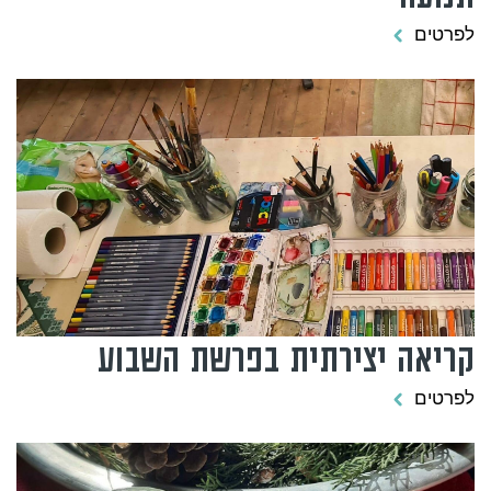
לפרטים
קריאה יצירתית בפרשת השבוע
לפרטים