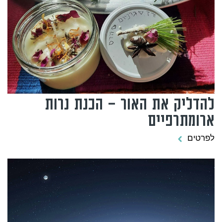
להדליק את האור – הכנת נרות
ארומתרפיים
לפרטים