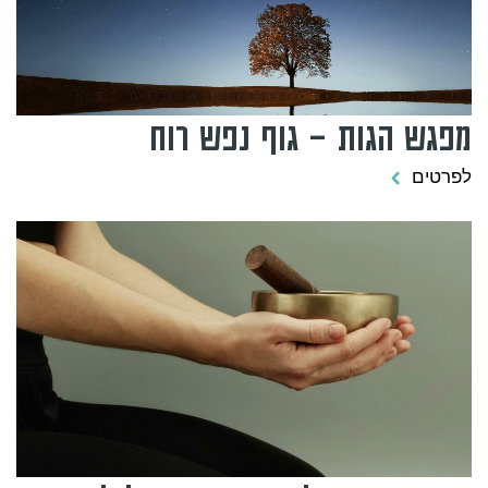
מפגש הגות – גוף נפש רוח
לפרטים