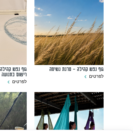
גוף נפש קהילה – סדנת נשימה
גוף נפש קהילה 
רישום בתנועה
לפרטים
לפרטים