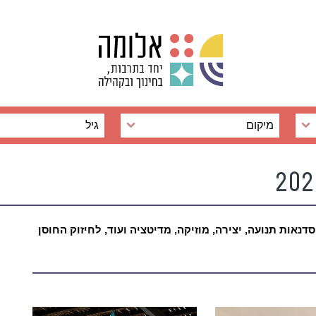
מיקום
גיל
דנאות תנועה, יצירה, מוזיקה, מדיטציה ועוד,
לחיזוק החוסן