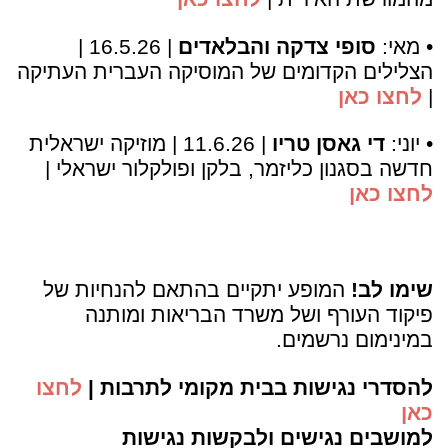
•
מאי:
סופי צדקה והבלאדים
| 16.5.26 |
הצלילים הקדומים של המוסיקה העברית העתיקה
|
לחצו כאן
•
יוני:
די גאסן טריו
| 11.6.26 | מוזיקה ישראלית
חדשה בסגנון כליזמר, בלקן ופולקלור ישראלי |
לחצו כאן
שימו לב!
המופע יתקיים בהתאם להנחיות של
פיקוד העורף ושל משרד הבריאות ומותנה
במינימום נרשמים.
להסדרי נגישות בבית מקומי לתרבות |
לחצו
כאן
למושבים נגישים ולבקשות נגישות