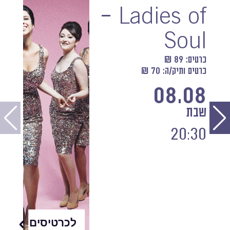
– Ladies of
Soul
כרטיס: 89 ₪
כרטיס ותיק/ה: 70 ₪
08.08
שבת
20:30
לכרטיסים