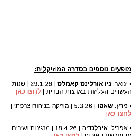
מופעים נוספים בסדרה המוזיקלית:
•
ינואר:
ניו אורלינס קאמלס
| 29.1.26 | שנות
העשרים העליזות בארצות הברית |
לחצו כאן
•
מרץ:
שאפו
| 5.3.26 | מוזיקה בניחוח צרפתי |
לחצו כאן
•
אפריל:
אירלנדיה
| 18.4.26 | מנגינות ושירים
מהמורשת האירית |
לחצו כאן