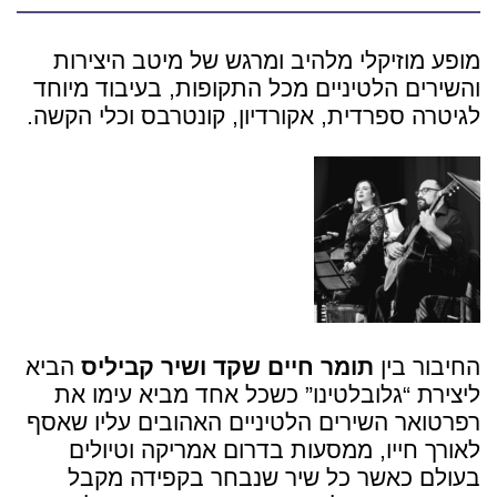
מופע מוזיקלי מלהיב ומרגש של מיטב היצירות
והשירים הלטיניים מכל התקופות, בעיבוד מיוחד
לגיטרה ספרדית, אקורדיון, קונטרבס וכלי הקשה.
החיבור בין
תומר חיים שקד
ושיר קביליס
הביא
ליצירת “גלובלטינו” כשכל אחד מביא עימו את
רפרטואר השירים הלטיניים האהובים עליו שאסף
לאורך חייו, ממסעות בדרום אמריקה וטיולים
בעולם כאשר כל שיר שנבחר בקפידה מקבל