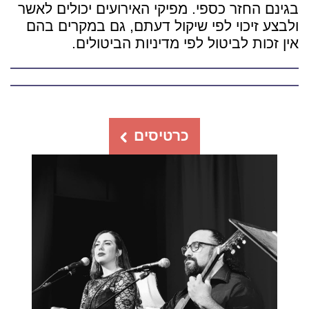
בגינם החזר כספי. מפיקי האירועים יכולים לאשר
ולבצע זיכוי לפי שיקול דעתם, גם במקרים בהם
אין זכות לביטול לפי מדיניות הביטולים.
כרטיסים